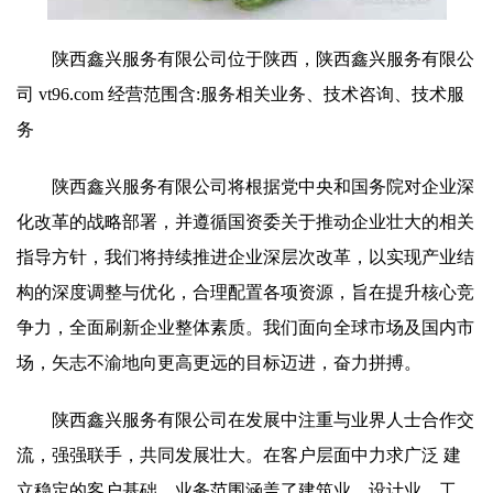
陕西鑫兴服务有限公司位于陕西，陕西鑫兴服务有限公
司 vt96.com 经营范围含:服务相关业务、技术咨询、技术服
务
陕西鑫兴服务有限公司将根据党中央和国务院对企业深
化改革的战略部署，并遵循国资委关于推动企业壮大的相关
指导方针，我们将持续推进企业深层次改革，以实现产业结
构的深度调整与优化，合理配置各项资源，旨在提升核心竞
争力，全面刷新企业整体素质。我们面向全球市场及国内市
场，矢志不渝地向更高更远的目标迈进，奋力拼搏。
陕西鑫兴服务有限公司在发展中注重与业界人士合作交
流，强强联手，共同发展壮大。在客户层面中力求广泛 建
立稳定的客户基础，业务范围涵盖了建筑业、设计业、工