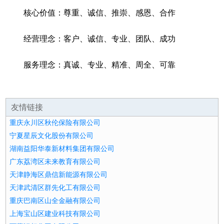
核心价值：尊重、诚信、推崇、感恩、合作
经营理念：客户、诚信、专业、团队、成功
服务理念：真诚、专业、精准、周全、可靠
友情链接
重庆永川区秋伦保险有限公司
宁夏星辰文化股份有限公司
湖南益阳华泰新材料集团有限公司
广东荔湾区未来教育有限公司
天津静海区鼎信新能源有限公司
天津武清区群先化工有限公司
重庆巴南区山全金融有限公司
上海宝山区建业科技有限公司