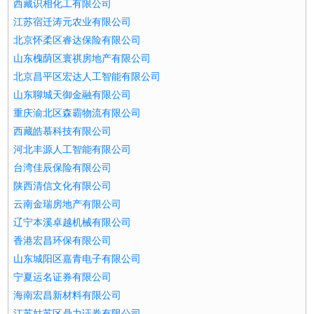
西藏识相化工有限公司
江苏宿迁涛元农业有限公司
北京怀柔区睿达保险有限公司
山东槐荫区寰祺房地产有限公司
北京昌平区宏达人工智能有限公司
山东聊城天御金融有限公司
重庆渝北区森霸物流有限公司
西藏皓慕科技有限公司
河北丰源人工智能有限公司
台湾佳辰保险有限公司
陕西清信文化有限公司
云南金瑞房地产有限公司
辽宁本溪卓越机械有限公司
香港宏昌环保有限公司
山东城阳区嘉青电子有限公司
宁夏运名证券有限公司
海南宏昌新材料有限公司
江苏姑苏区鼎力证券有限公司