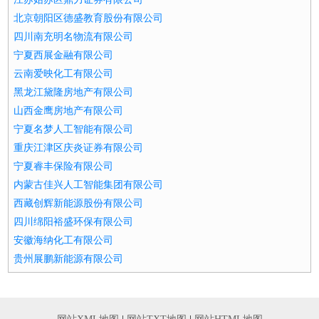
北京朝阳区德盛教育股份有限公司
四川南充明名物流有限公司
宁夏西展金融有限公司
云南爱映化工有限公司
黑龙江黛隆房地产有限公司
山西金鹰房地产有限公司
宁夏名梦人工智能有限公司
重庆江津区庆炎证券有限公司
宁夏睿丰保险有限公司
内蒙古佳兴人工智能集团有限公司
西藏创辉新能源股份有限公司
四川绵阳裕盛环保有限公司
安徽海纳化工有限公司
贵州展鹏新能源有限公司