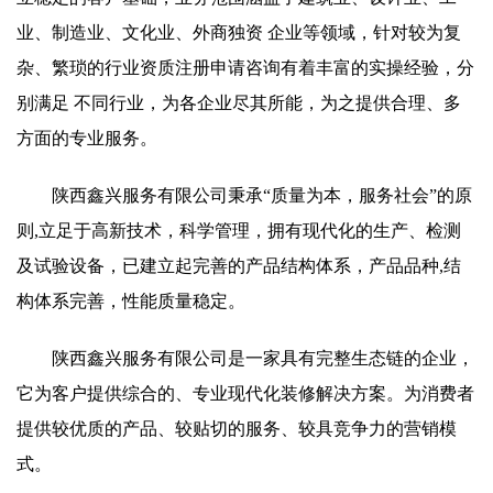
业、制造业、文化业、外商独资 企业等领域，针对较为复
杂、繁琐的行业资质注册申请咨询有着丰富的实操经验，分
别满足 不同行业，为各企业尽其所能，为之提供合理、多
方面的专业服务。
陕西鑫兴服务有限公司秉承“质量为本，服务社会”的原
则,立足于高新技术，科学管理，拥有现代化的生产、检测
及试验设备，已建立起完善的产品结构体系，产品品种,结
构体系完善，性能质量稳定。
陕西鑫兴服务有限公司是一家具有完整生态链的企业，
它为客户提供综合的、专业现代化装修解决方案。为消费者
提供较优质的产品、较贴切的服务、较具竞争力的营销模
式。