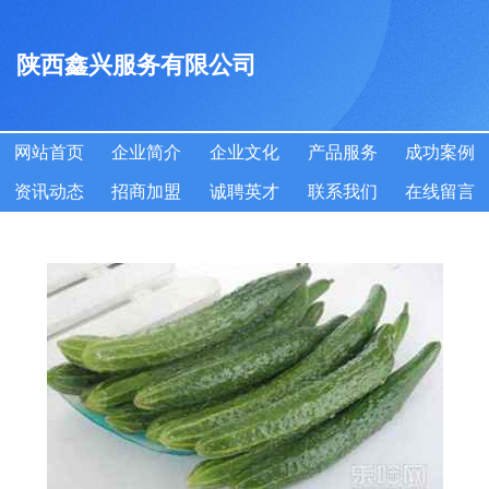
陕西鑫兴服务有限公司
网站首页
企业简介
企业文化
产品服务
成功案例
资讯动态
招商加盟
诚聘英才
联系我们
在线留言